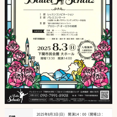
2025年8月3日(日) 開演14：00（開場13：
日時