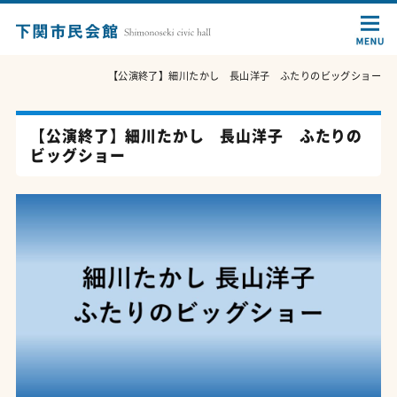
【公演終了】細川たかし 長山洋子 ふたりのビッグショー
【公演終了】細川たかし 長山洋子 ふたりの
ビッグショー