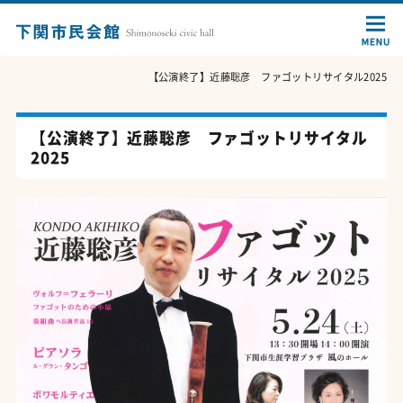
【公演終了】近藤聡彦 ファゴットリサイタル2025
【公演終了】近藤聡彦 ファゴットリサイタル
2025