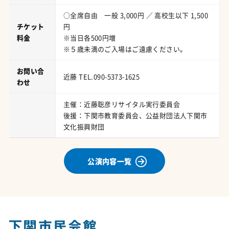
○全席自由 一般 3,000円 ／ 高校生以下 1,500
チケット
円
料金
※当日各500円増
※５歳未満のご入場はご遠慮ください。
お問い合
近藤 TEL.090-5373-1625
わせ
主催：近藤聡彦リサイタル実行委員会
後援：下関市教育委員会、公益財団法人下関市
文化振興財団
公演内容一覧