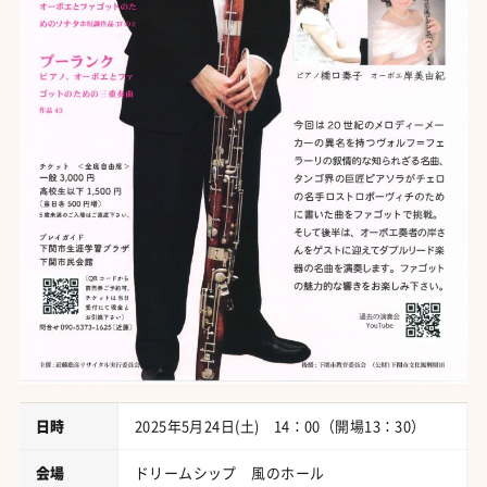
日時
2025年5月24日(土) 14：00（開場13：30）
会場
ドリームシップ 風のホール