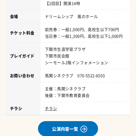
【2回目】開演14時
会場
ドリームシップ 風のホール
前売券：一般1,000円、高校生以下700円
チケット料金
当日券：一般1,300円、高校生以下1,000円
下関市生涯学習プラザ
プレイガイド
下関市民会館
シーモール1階インフォメーション
お問い合わせ
馬関シネクラブ 070-5522-6503
主催：馬関シネクラブ
後援：下関市教育委員会
チラシ
チラシ
公演内容一覧