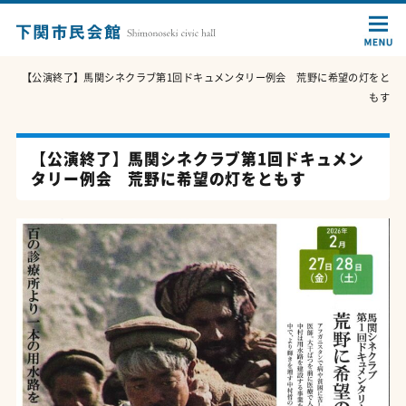
【公演終了】馬関シネクラブ第1回ドキュメンタリー例会 荒野に希望の灯をと
もす
【公演終了】馬関シネクラブ第1回ドキュメン
タリー例会 荒野に希望の灯をともす