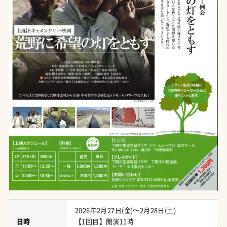
2026年2月27日(金)〜2月28日(土)
日時
【1回目】開演11時