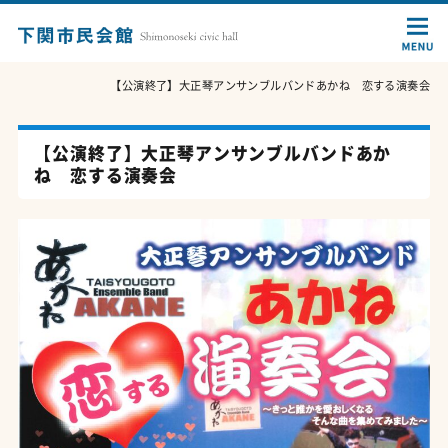
【公演終了】大正琴アンサンブルバンドあかね 恋する演奏会
【公演終了】大正琴アンサンブルバンドあか
ね 恋する演奏会