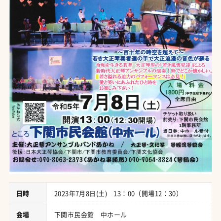
日時
2023年7月8日(土) 13：00（開場12：30）
会場
下関市民会館 中ホール