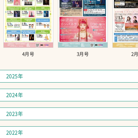
4月号
3月号
2
2025年
2024年
2023年
2022年