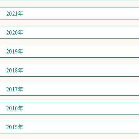
2021年
2020年
2019年
2018年
2017年
2016年
2015年