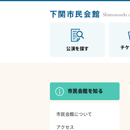
チケ
公演を探す
市民会館を知る
市民会館について
アクセス