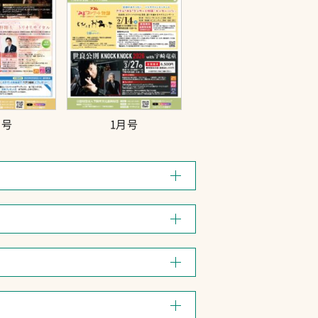
月号
1月号