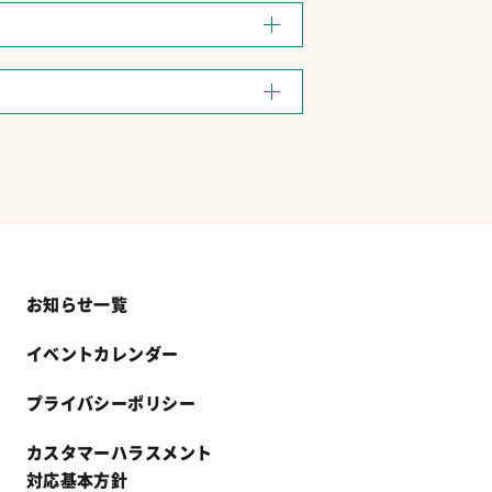
お知らせ一覧
イベントカレンダー
プライバシーポリシー
カスタマーハラスメント
対応基本方針