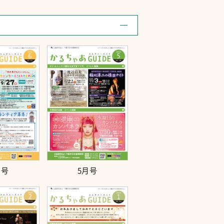
月号
5月号