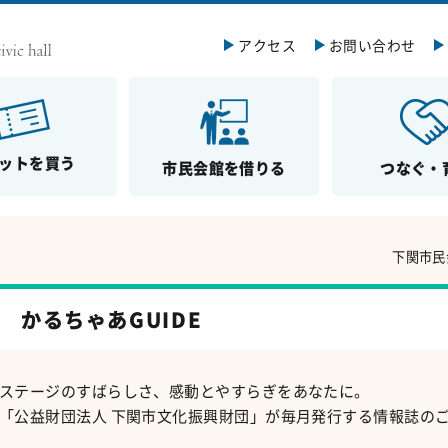
アクセス
お問い合わせ
ットを買う
市民会館を借りる
つなぐ・
下関市民
かるちゃあGUIDE
ステージのすばらしさ、感動とやすらぎをあなたに。
「公益財団法人 下関市文化振興財団」が毎月発行する情報誌の