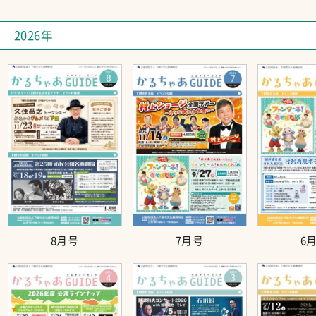
2026年
8月号
7月号
6