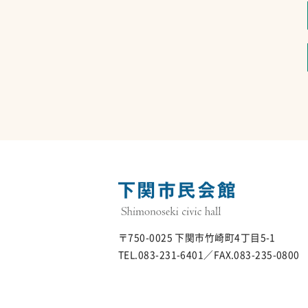
〒750-0025 下関市竹崎町4丁目5-1
TEL.083-231-6401／FAX.083-235-0800