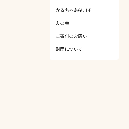
かるちゃあGUIDE
友の会
ご寄付のお願い
財団について