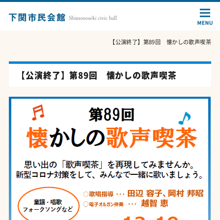
【公演終了】第89回 懐かしの歌声喫茶
【公演終了】第89回 懐かしの歌声喫茶