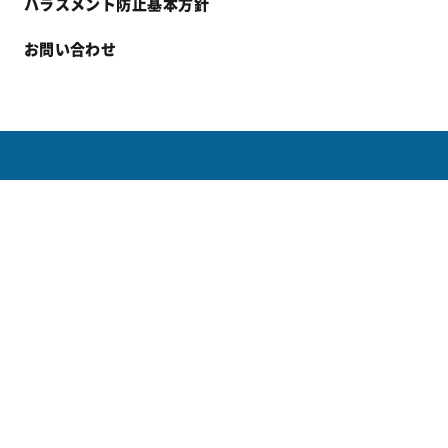
ハラスメント防止基本方針
お問い合わせ