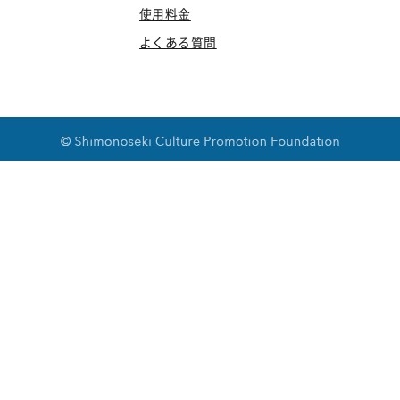
使用料金
よくある質問