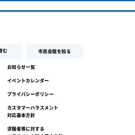
よくある質問
育む
市民会館を知る
お知らせ一覧
イベントカレンダー
プライバシーポリシー
カスタマーハラスメント
対応基本方針
求職者等に対する