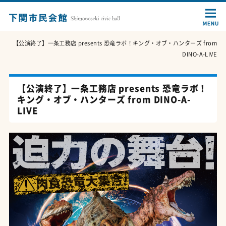
【公演終了】一条工務店 presents 恐竜ラボ！キング・オブ・ハンターズ from
DINO-A-LIVE
【公演終了】一条工務店 presents 恐竜ラボ！
キング・オブ・ハンターズ from DINO-A-
LIVE