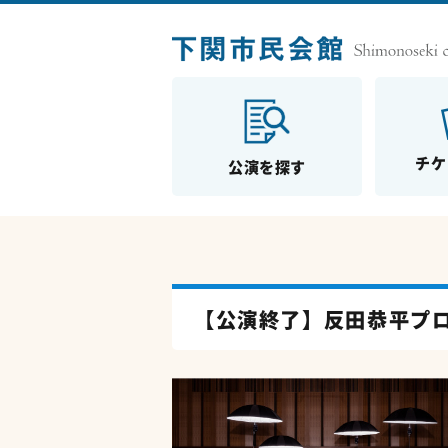
チケ
公演を探す
【公演終了】反田恭平プロデュー