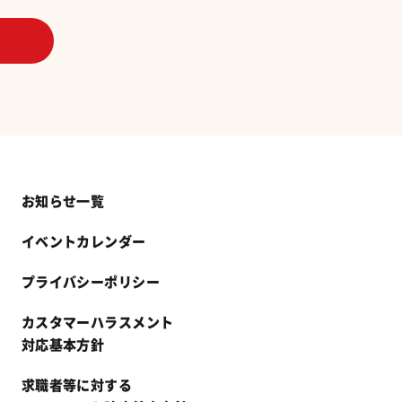
お知らせ一覧
イベントカレンダー
プライバシーポリシー
カスタマーハラスメント
対応基本方針
求職者等に対する