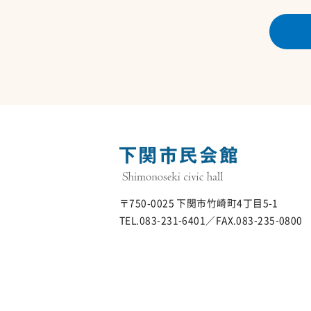
〒750-0025 下関市竹崎町4丁目5-1
TEL.083-231-6401／FAX.083-235-0800