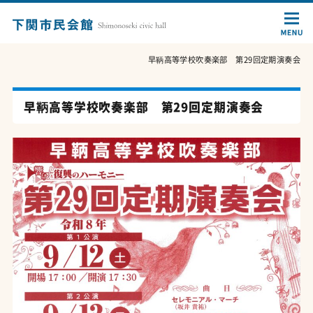
早鞆高等学校吹奏楽部 第29回定期演奏会
早鞆高等学校吹奏楽部 第29回定期演奏会