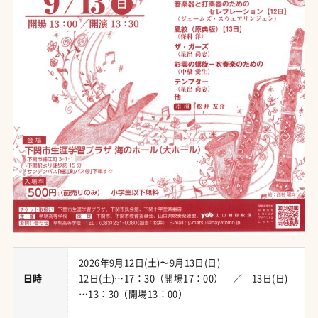
2026年9月12日(土)〜9月13日(日)
日時
12日(土)…17：30（開場17：00） ／ 13日(日)
…13：30（開場13：00）