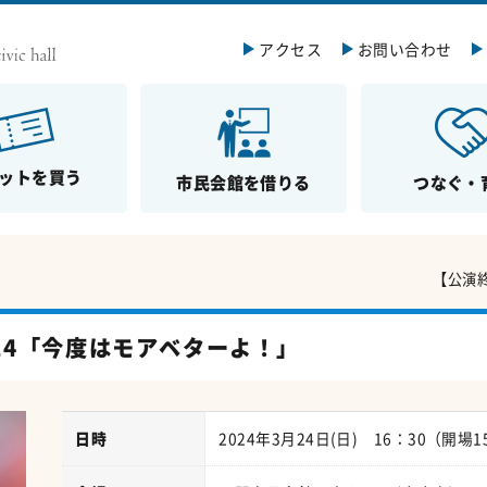
アクセス
お問い合わせ
ットを買う
市民会館を借りる
つなぐ・
【公演
24「今度はモアベターよ！」
日時
2024年3月24日(日) 16：30（開場1