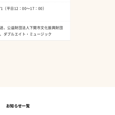
-3571（平日12：00～17：00）
朝日放送、公益財団法人下関市文化振興財団
、ダブルエイト・ミュージック
お知らせ一覧