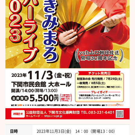
日時
2023年11月3日(金) 14：00（開場13：00）