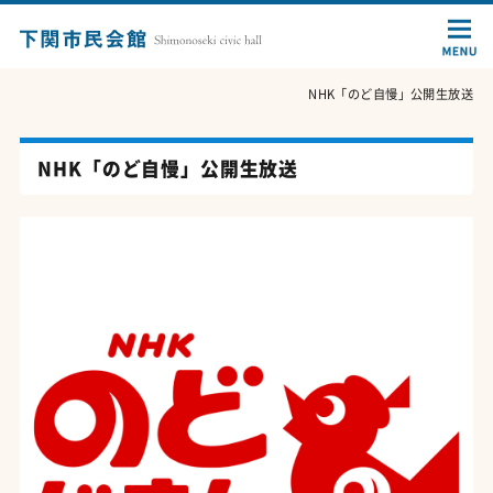
NHK「のど自慢」公開生放送
NHK「のど自慢」公開生放送