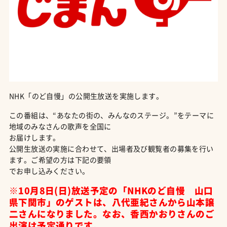
NHK「のど自慢」の公開生放送を実施します。
この番組は、“あなたの街の、みんなのステージ。”をテーマに
地域のみなさんの歌声を全国に
お届けします。
公開生放送の実施に合わせて、出場者及び観覧者の募集を行い
ます。ご希望の方は下記の要領
でお申し込みください。
※10月8日(日)放送予定の「NHKのど自慢 山口
県下関市」のゲストは、八代亜紀さんから山本譲
二さんになりました。なお、香西かおりさんのご
出演は予定通りです。