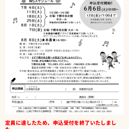
定員に達したため、申込受付を終了いたしまし