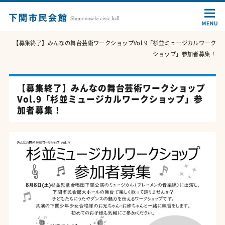
【募集終了】みんなの舞台芸術ワークショップVol.9「杉並ミュージカルワーク
ショップ」参加者募集！
【募集終了】みんなの舞台芸術ワークショップ
Vol.9「杉並ミュージカルワークショップ」参
加者募集！