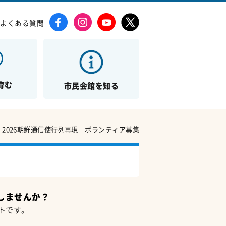
よくある質問
育む
市民会館を知る
2026朝鮮通信使行列再現 ボランティア募集
しませんか？
トです。