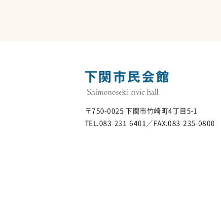
〒750-0025 下関市竹崎町4丁目5-1
TEL.083-231-6401／FAX.083-235-0800