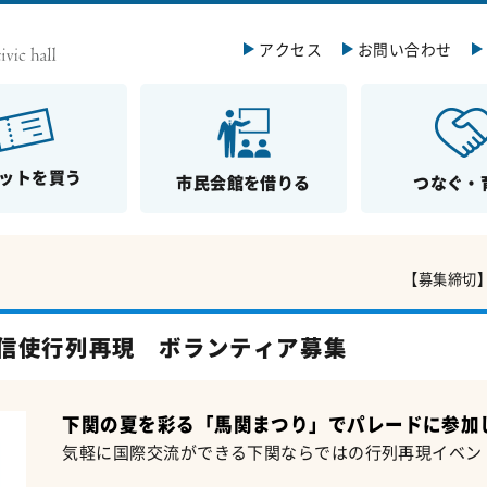
アクセス
お問い合わせ
ットを買う
市民会館を借りる
つなぐ・
【募集締切】
通信使行列再現 ボランティア募集
下関の夏を彩る「馬関まつり」でパレードに参加
気軽に国際交流ができる下関ならではの行列再現イベン