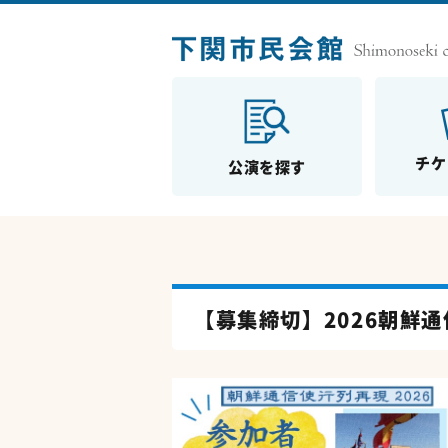
チケ
公演を探す
【募集締切】2026朝鮮