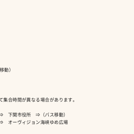
ス移動）
て集合時間が異なる場合があります。
⇒ 下関市役所 ⇒（バス移動）
⇒ オーヴィジョン海峡ゆめ広場