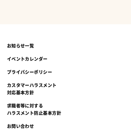
お知らせ一覧
イベントカレンダー
プライバシーポリシー
カスタマーハラスメント
対応基本方針
求職者等に対する
ハラスメント防止基本方針
お問い合わせ